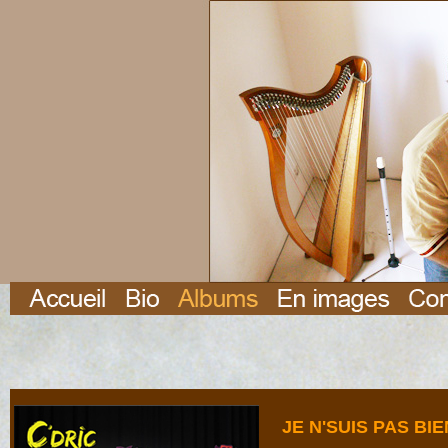
JE N'SUIS PAS BI