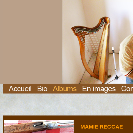
MAMIE REGGAE