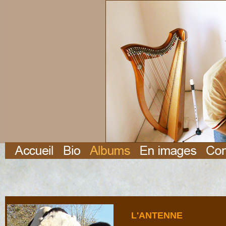
L'ANTENNE