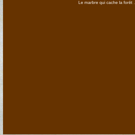
Le marbre qui cache la forêt