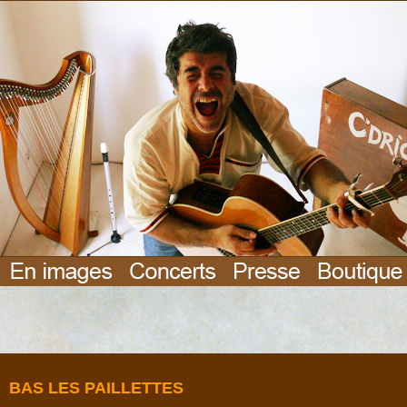
BAS LES PAILLETTES