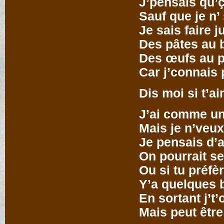
J’pensais qu’ç
Sauf que je n’
Je sais faire j
Des pâtes au 
Des œufs au pl
Car j’connais
Dis moi si t’a
J’ai comme une
Mais je n’veux
Je pensais d’a
On pourrait se
Ou si tu préfè
Y’a quelques b
En sortant j’t’
Mais peut être