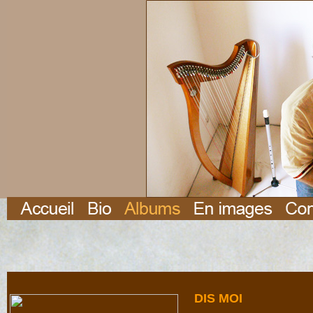
DIS MOI