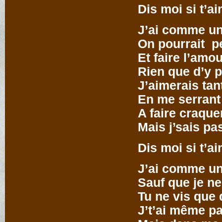
Dis moi si t’a
J’ai comme une
On pourrait p
Et faire l’amo
Rien que d’y p
J’aimerais tan
En me serrant 
A faire craqu
Mais j’sais pa
Dis moi si t’a
J’ai comme une
Sauf que je ne
Tu ne vis que
J’t’ai même pa