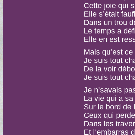
Cette joie qui 
Elle s’était fauf
Dans un trou d
Le temps a déf
Elle en est ress
Mais qu’est ce
Je suis tout 
De la voir débo
Je suis tout 
Je n’savais pas 
La vie qui a sa
Sur le bord de 
Ceux qui perden
Dans les trave
Et l’embarras 