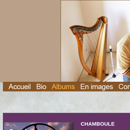
CHAMBOULE