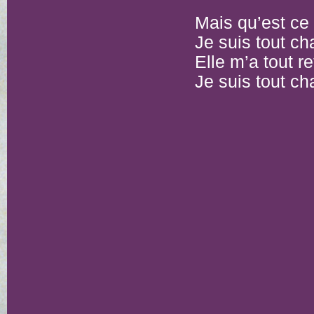
Mais qu’est ce
Je suis tout 
Elle m’a tout r
Je suis tout 