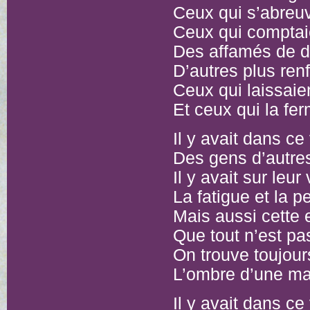
Ceux qui s’abreu
Ceux qui comptai
Des affamés de d
D’autres plus re
Ceux qui laissaien
Et ceux qui la fe
Il y avait dans ce 
Des gens d’autre
Il y avait sur leur
La fatigue et la p
Mais aussi cette
Que tout n’est pa
On trouve toujou
L’ombre d’une ma
Il y avait dans ce 