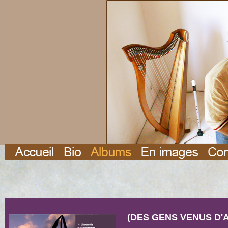
(DES GENS VENUS D'