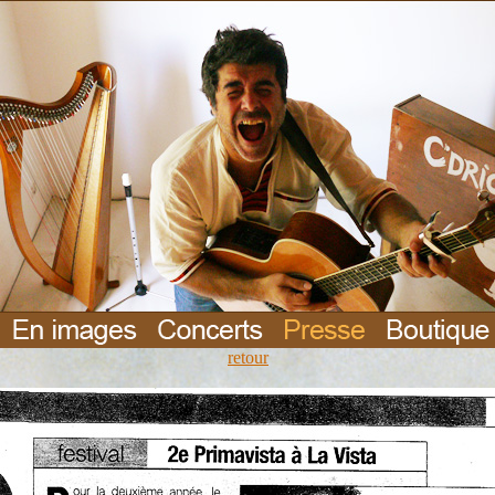
retour